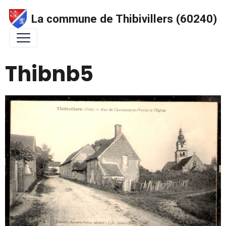
La commune de Thibivillers (60240)
Thibnb5