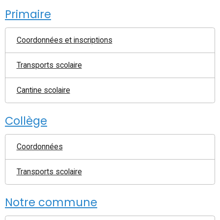
Primaire
Coordonnées et inscriptions
Transports scolaire
Cantine scolaire
Collège
Coordonnées
Transports scolaire
Notre commune