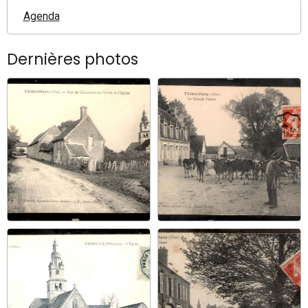
Agenda
Dernières photos