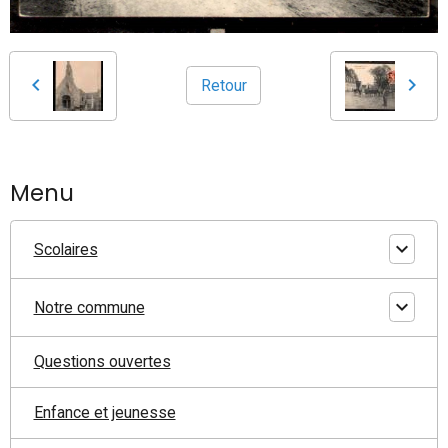
Retour
Menu
Scolaires
Notre commune
Questions ouvertes
Enfance et jeunesse