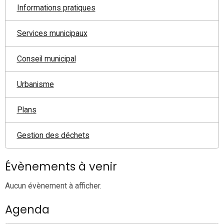
Informations pratiques
Services municipaux
Conseil municipal
Urbanisme
Plans
Gestion des déchets
Évènements à venir
Aucun évènement à afficher.
Agenda