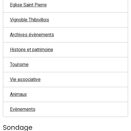
Eglise Saint Pierre
Vignoble Thibivillois
Archives évènements
Histoire et patrimoine
Tourisme
Vie associative
Animaux
Evènements
Sondage