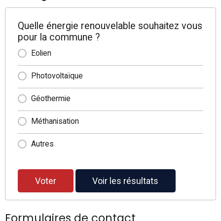
Quelle énergie renouvelable souhaitez vous
pour la commune ?
Eolien
Photovoltaïque
Géothermie
Méthanisation
Autres
Voter
Voir les résultats
Formulaires de contact